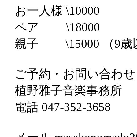
お一人様 \10000
ペア \18000
親子 \15000 （9
ご予約・お問い合わせ
植野雅子音楽事務所
電話 047-352-3658