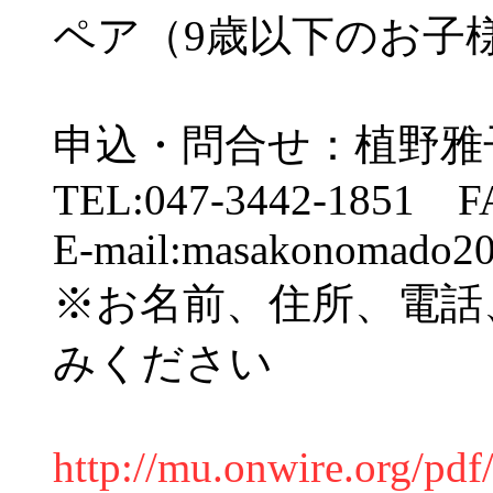
ペア（9歳以下のお子様と
申込・問合せ：植野雅
TEL:047-3442-1851 FA
E-mail:masakonomado2
※お名前、住所、電話
みください
http://mu.onwire.org/p