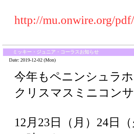
http://mu.onwire.org/p
■
ミッキー・ジュニア・コーラスお知らせ
Date: 2019-12-02 (Mon)
今年もペニンシュラホ
クリスマスミニコンサ
12月23日（月）24日