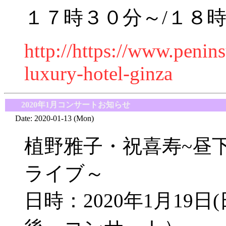
１７時３０分～/１８時
http://https://www.penins
luxury-hotel-ginza
■
2020年1月コンサートお知らせ
Date: 2020-01-13 (Mon)
植野雅子・祝喜寿~昼
ライブ～
日時：2020年1月19