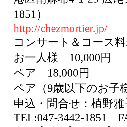
1851）
http://chezmortier.jp/
コンサート＆コース料
お一人様 10,000円
ペア 18,000円
ペア（9歳以下のお子様と
申込・問合せ：植野雅
TEL:047-3442-1851 FA