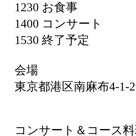
1230 お食事
1400 コンサート
1530 終了予定
会場
東京都港区南麻布4-1-
コンサート＆コース料