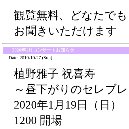
観覧無料、どなたでも
お聞きいただけます
■
2020年1月コンサートお知らせ
Date: 2019-10-27 (Sun)
植野雅子 祝喜寿
～昼下がりのセレブレ
2020年1月19日（日）
1200 開場