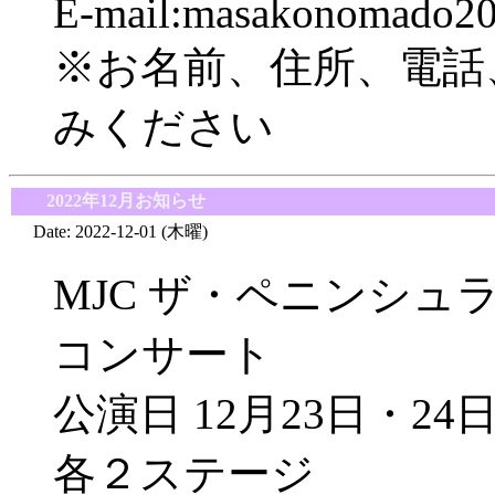
E-mail:masakonomado2
※お名前、住所、電話
みください
■
2022年12月お知らせ
Date: 2022-12-01 (木曜)
MJC ザ・ペニンシ
コンサート
公演日 12月23日・24
各２ステージ