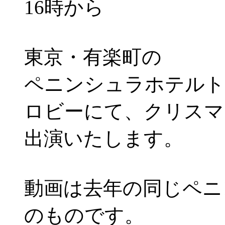
16時から
東京・有楽町の
ペニンシュラホテルト
ロビーにて、クリスマ
出演いたします。
動画は去年の同じペニ
のものです。