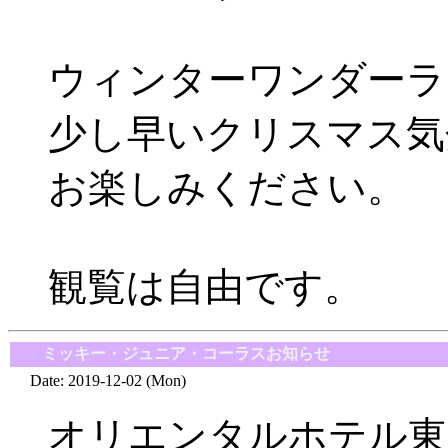
ウィンターワンダーラ
少し早いクリスマス気
お楽しみください。
観覧は自由です。
■
ミッキー・ジュニア・コーラスお知らせ
Date: 2019-12-02 (Mon)
オリエンタルホテル東