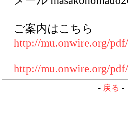
メール masakonomado20
ご案内はこちら
http://mu.onwire.org/p
http://mu.onwire.org/p
-
戻る
-