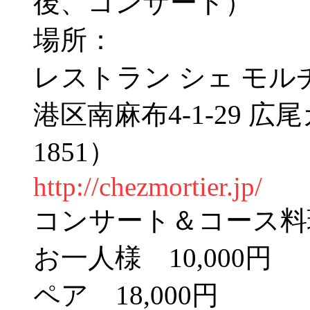
後、コンサート）
場所：
レストラン シェ モル
港区南麻布4-1-29 広尾
1851）
http://chezmortier.jp/
コンサート＆コース料理 
お一人様 10,000円
ペア 18,000円