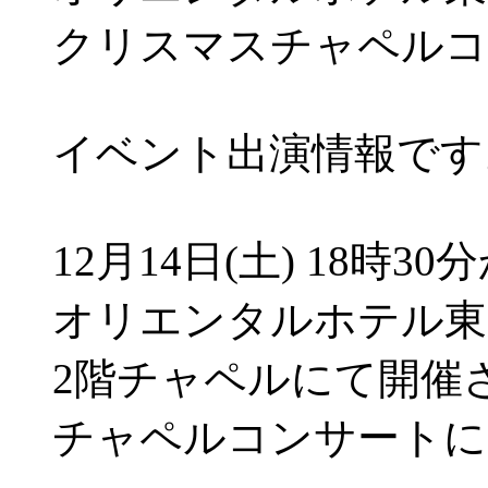
クリスマスチャペルコ
イベント出演情報です
12月14日(土) 18時30
オリエンタルホテル東
2階チャペルにて開催
チャペルコンサートに